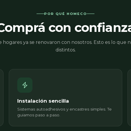
POR QUÉ HOMECO
Comprá con confianz
e hogares ya se renovaron con nosotros. Esto es lo que 
distintos.
Instalación sencilla
Sistemas autoadhesivos y encastres simples. Te
guiamos paso a paso.