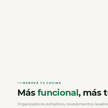
Dormitorio
RENOVÁ TU COCINA
Más
funcional
, más 
Organizadores extraíbles, revestimientos lavable