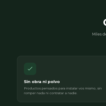
Miles d
Sin obra ni polvo
Productos pensados para instalar vos mismo, sin
romper nada ni contratar a nadie.